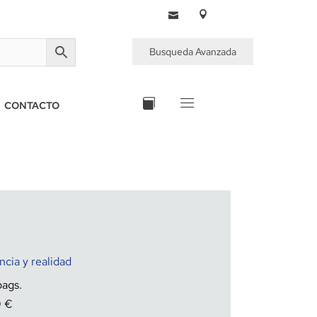
Busqueda Avanzada
CONTACTO
ncia y realidad
0
€