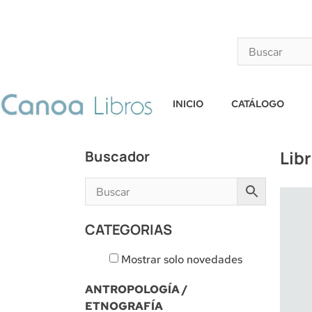
INICIO
CATÁLOGO
Lib
Buscador
CATEGORIAS
Mostrar solo novedades
ANTROPOLOGÍA /
ETNOGRAFÍA