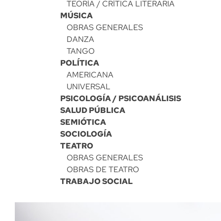
TEORÍA / CRÍTICA LITERARIA
MÚSICA
OBRAS GENERALES
DANZA
TANGO
POLÍTICA
AMERICANA
UNIVERSAL
PSICOLOGÍA / PSICOANÁLISIS
SALUD PÚBLICA
SEMIÓTICA
SOCIOLOGÍA
TEATRO
OBRAS GENERALES
OBRAS DE TEATRO
TRABAJO SOCIAL