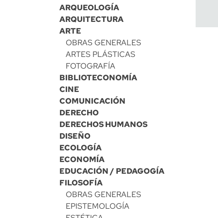
ARQUEOLOGÍA
ARQUITECTURA
ARTE
OBRAS GENERALES
ARTES PLÁSTICAS
FOTOGRAFÍA
BIBLIOTECONOMÍA
CINE
COMUNICACIÓN
DERECHO
DERECHOS HUMANOS
DISEÑO
ECOLOGÍA
ECONOMÍA
EDUCACIÓN / PEDAGOGÍA
FILOSOFÍA
OBRAS GENERALES
EPISTEMOLOGÍA
ESTÉTICA