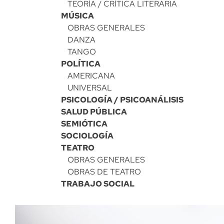
TEORÍA / CRÍTICA LITERARIA
MÚSICA
OBRAS GENERALES
DANZA
TANGO
POLÍTICA
AMERICANA
UNIVERSAL
PSICOLOGÍA / PSICOANÁLISIS
SALUD PÚBLICA
SEMIÓTICA
SOCIOLOGÍA
TEATRO
OBRAS GENERALES
OBRAS DE TEATRO
TRABAJO SOCIAL