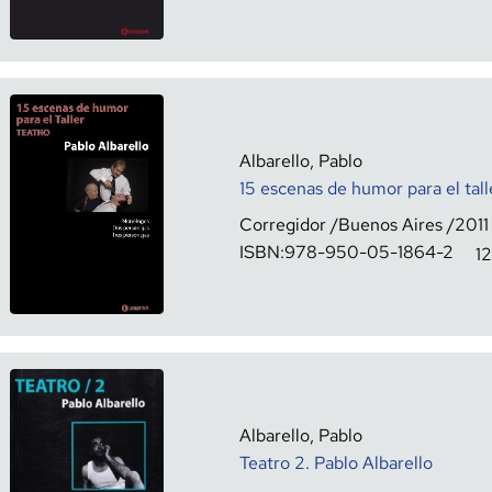
Albarello, Pablo
15 escenas de humor para el tall
Corregidor
Buenos Aires
2011
ISBN:
978-950-05-1864-2
1
Albarello, Pablo
Teatro 2. Pablo Albarello