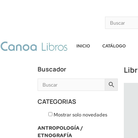
INICIO
CATÁLOGO
Lib
Buscador
CATEGORIAS
Mostrar solo novedades
ANTROPOLOGÍA /
ETNOGRAFÍA