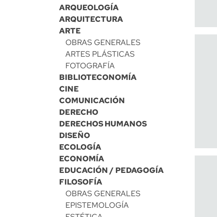
ARQUEOLOGÍA
ARQUITECTURA
ARTE
OBRAS GENERALES
ARTES PLÁSTICAS
FOTOGRAFÍA
BIBLIOTECONOMÍA
CINE
COMUNICACIÓN
DERECHO
DERECHOS HUMANOS
DISEÑO
ECOLOGÍA
ECONOMÍA
EDUCACIÓN / PEDAGOGÍA
FILOSOFÍA
OBRAS GENERALES
EPISTEMOLOGÍA
ESTÉTICA