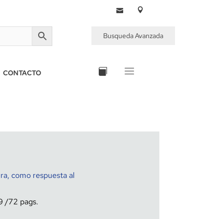
Busqueda Avanzada
CONTACTO
ra, como respuesta al
9
72