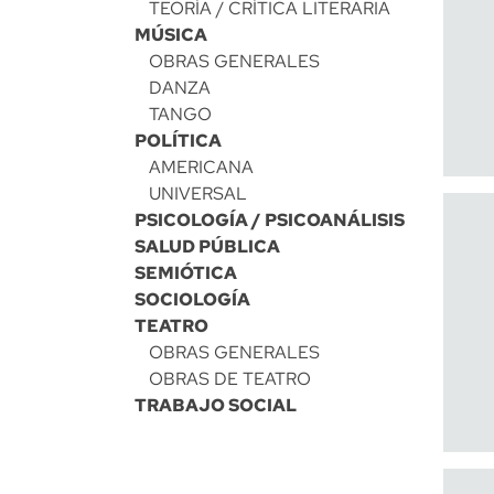
TEORÍA / CRÍTICA LITERARIA
MÚSICA
OBRAS GENERALES
DANZA
TANGO
POLÍTICA
AMERICANA
UNIVERSAL
PSICOLOGÍA / PSICOANÁLISIS
SALUD PÚBLICA
SEMIÓTICA
SOCIOLOGÍA
TEATRO
OBRAS GENERALES
OBRAS DE TEATRO
TRABAJO SOCIAL