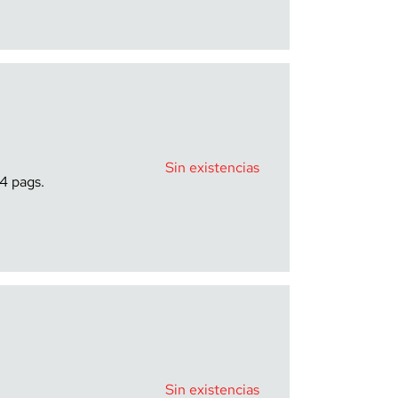
Sin existencias
44
Sin existencias