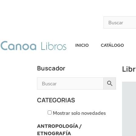
INICIO
CATÁLOGO
Lib
Buscador
CATEGORIAS
Mostrar solo novedades
ANTROPOLOGÍA /
ETNOGRAFÍA