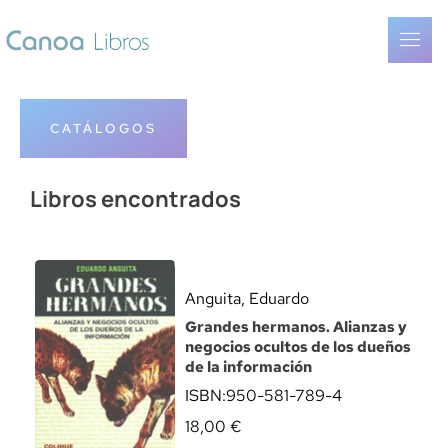
CATÁLOGOS
Libros encontrados
Anguita, Eduardo
Grandes hermanos. Alianzas y
negocios ocultos de los dueños
de la información
ISBN:
950-581-789-4
18,00
€