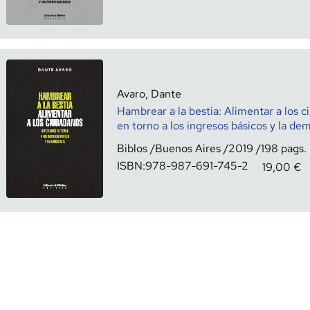
Avaro, Dante
Hambrear a la bestia: Alimentar a los 
en torno a los ingresos básicos y la de
Biblos
Buenos Aires
2019
198
ISBN:
978-987-691-745-2
19,00
€