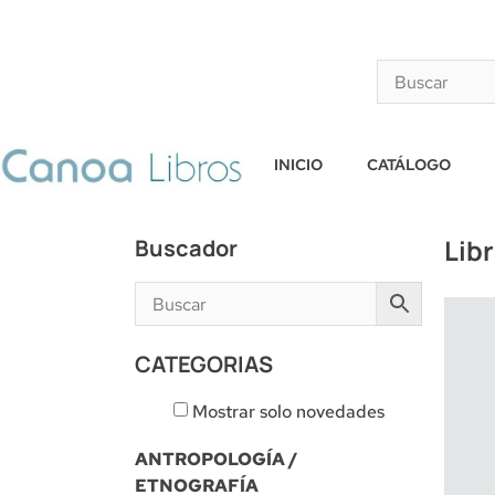
INICIO
CATÁLOGO
Lib
Buscador
CATEGORIAS
Mostrar solo novedades
ANTROPOLOGÍA /
ETNOGRAFÍA