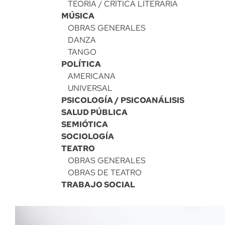
TEORÍA / CRÍTICA LITERARIA
MÚSICA
OBRAS GENERALES
DANZA
TANGO
POLÍTICA
AMERICANA
UNIVERSAL
PSICOLOGÍA / PSICOANÁLISIS
SALUD PÚBLICA
SEMIÓTICA
SOCIOLOGÍA
TEATRO
OBRAS GENERALES
OBRAS DE TEATRO
TRABAJO SOCIAL