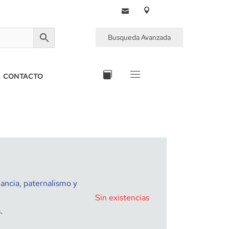
Busqueda Avanzada
CONTACTO
lancia, paternalismo y
Sin existencias