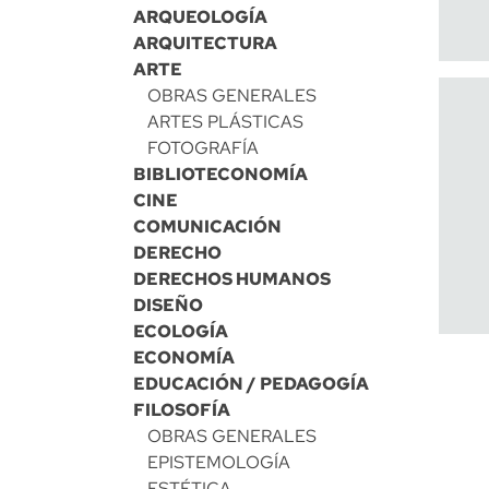
ARQUEOLOGÍA
ARQUITECTURA
ARTE
OBRAS GENERALES
ARTES PLÁSTICAS
FOTOGRAFÍA
BIBLIOTECONOMÍA
CINE
COMUNICACIÓN
DERECHO
DERECHOS HUMANOS
DISEÑO
ECOLOGÍA
ECONOMÍA
EDUCACIÓN / PEDAGOGÍA
FILOSOFÍA
OBRAS GENERALES
EPISTEMOLOGÍA
ESTÉTICA