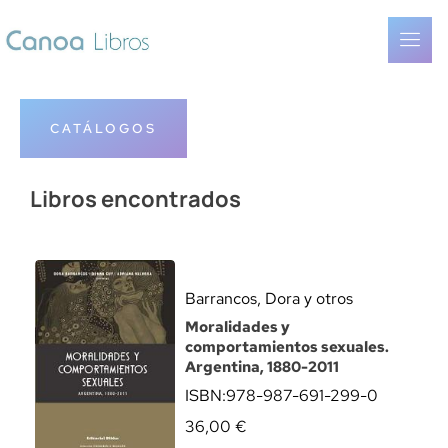
CATÁLOGOS
Libros encontrados
Barrancos, Dora y otros
Moralidades y
comportamientos sexuales.
Argentina, 1880-2011
ISBN:
978-987-691-299-0
36,00
€