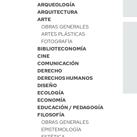
ARQUEOLOGÍA
ARQUITECTURA
ARTE
OBRAS GENERALES
ARTES PLÁSTICAS
FOTOGRAFÍA
BIBLIOTECONOMÍA
CINE
COMUNICACIÓN
DERECHO
DERECHOS HUMANOS
DISEÑO
ECOLOGÍA
ECONOMÍA
EDUCACIÓN / PEDAGOGÍA
FILOSOFÍA
OBRAS GENERALES
EPISTEMOLOGÍA
ESTÉTICA