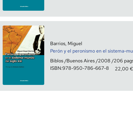
Barrios, Miguel
Perón y el peronismo en el sistema-mu
Biblos
Buenos Aires
2008
206
ISBN:
978-950-786-667-8
22,00