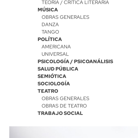
TEORÍA / CRÍTICA LITERARIA
MÚSICA
OBRAS GENERALES
DANZA
TANGO
POLÍTICA
AMERICANA
UNIVERSAL
PSICOLOGÍA / PSICOANÁLISIS
SALUD PÚBLICA
SEMIÓTICA
SOCIOLOGÍA
TEATRO
OBRAS GENERALES
OBRAS DE TEATRO
TRABAJO SOCIAL