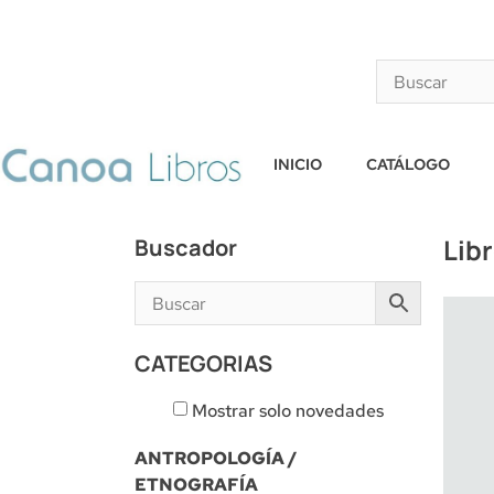
INICIO
CATÁLOGO
Lib
Buscador
CATEGORIAS
Mostrar solo novedades
ANTROPOLOGÍA /
ETNOGRAFÍA