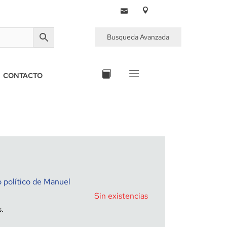
Busqueda Avanzada
CONTACTO
 político de Manuel
Sin existencias