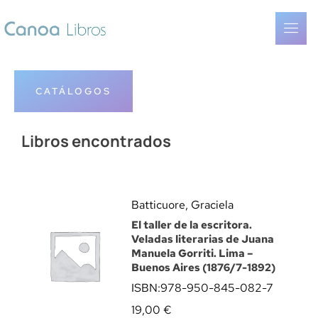
CATÁLOGOS
Libros encontrados
Batticuore, Graciela
El taller de la escritora.
Veladas literarias de Juana
Manuela Gorriti. Lima –
Buenos Aires (1876/7-1892)
ISBN:
978-950-845-082-7
19,00
€