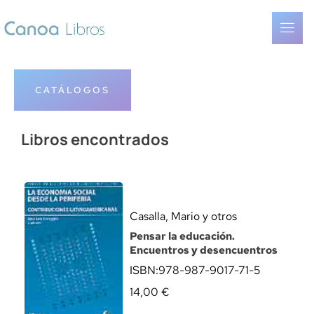
CATÁLOGOS
Libros encontrados
Casalla, Mario y otros
Pensar la educación.
Encuentros y desencuentros
ISBN:
978-987-9017-71-5
14,00
€