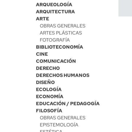
ARQUEOLOGÍA
ARQUITECTURA
ARTE
OBRAS GENERALES
ARTES PLÁSTICAS
FOTOGRAFÍA
BIBLIOTECONOMÍA
CINE
COMUNICACIÓN
DERECHO
DERECHOS HUMANOS
DISEÑO
ECOLOGÍA
ECONOMÍA
EDUCACIÓN / PEDAGOGÍA
FILOSOFÍA
OBRAS GENERALES
EPISTEMOLOGÍA
ESTÉTICA