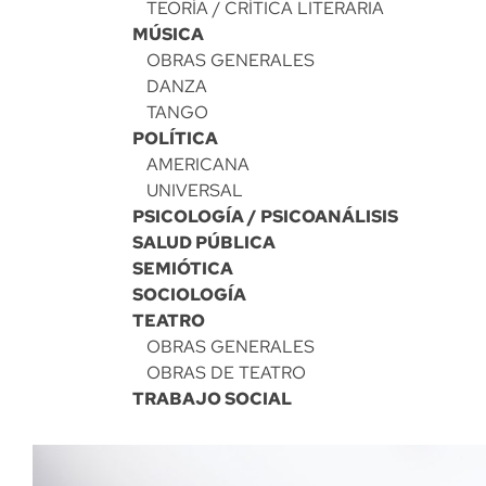
TEORÍA / CRÍTICA LITERARIA
MÚSICA
OBRAS GENERALES
DANZA
TANGO
POLÍTICA
AMERICANA
UNIVERSAL
PSICOLOGÍA / PSICOANÁLISIS
SALUD PÚBLICA
SEMIÓTICA
SOCIOLOGÍA
TEATRO
OBRAS GENERALES
OBRAS DE TEATRO
TRABAJO SOCIAL