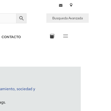
Busqueda Avanzada
CONTACTO
samiento, sociedad y