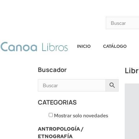
INICIO
CATÁLOGO
Lib
Buscador
CATEGORIAS
Mostrar solo novedades
ANTROPOLOGÍA /
ETNOGRAFÍA