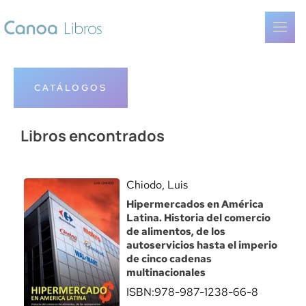
CATÁLOGOS
Libros encontrados
Chiodo, Luis
Hipermercados en América
Latina. Historia del comercio
de alimentos, de los
autoservicios hasta el imperio
de cinco cadenas
multinacionales
ISBN:
978-987-1238-66-8