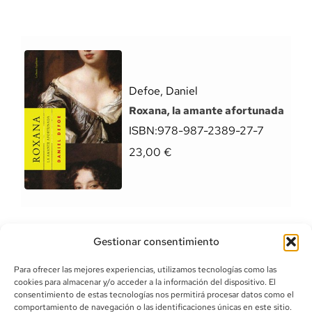
Defoe, Daniel
Roxana, la amante afortunada
ISBN:
978-987-2389-27-7
23,00
€
Gestionar consentimiento
Para ofrecer las mejores experiencias, utilizamos tecnologías como las
cookies para almacenar y/o acceder a la información del dispositivo. El
consentimiento de estas tecnologías nos permitirá procesar datos como el
comportamiento de navegación o las identificaciones únicas en este sitio.
info@canoalibros.com