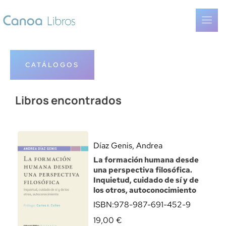
CATÁLOGOS
Libros encontrados
Díaz Genis, Andrea
La formación humana desde
una perspectiva filosófica.
Inquietud, cuidado de sí y de
los otros, autoconocimiento
ISBN:
978-987-691-452-9
19,00
€