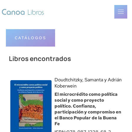
CATÁLOGOS
Libros encontrados
Doudtchitzky, Samanta y Adrián
Koberwein
El microcrédito como política
social y como proyecto
político. Confianza,
participación y compromiso en
el Banco Popular de la Buena
Fe