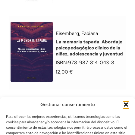
Eisemberg, Fabiana
La memoria tapada. Abordaje
psicopedagógico clínico de la
niñez, adolescencia y juventud
ISBN:
978-987-814-043-8
12,00
€
Gestionar consentimiento
Para ofrecer las mejores experiencias, utilizamos tecnologías como las
cookies para almacenar y/o acceder a la información del dispositivo. El
consentimiento de estas tecnologías nos permitirá procesar datos como el
comportamiento de navegación o las identificaciones únicas en este sitio.
info@canoalibros.com