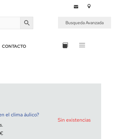
Busqueda Avanzada
CONTACTO
n el clima áulico?
Sin existencias
€