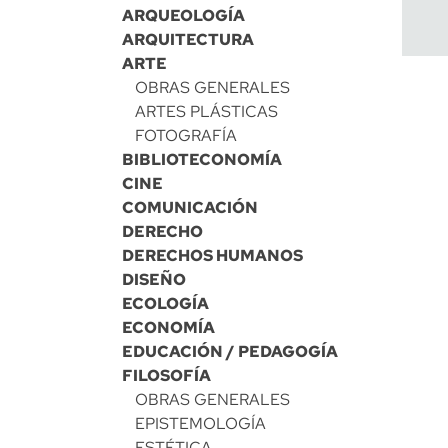
ARQUEOLOGÍA
ARQUITECTURA
ARTE
OBRAS GENERALES
ARTES PLÁSTICAS
FOTOGRAFÍA
BIBLIOTECONOMÍA
CINE
COMUNICACIÓN
DERECHO
DERECHOS HUMANOS
DISEÑO
ECOLOGÍA
ECONOMÍA
EDUCACIÓN / PEDAGOGÍA
FILOSOFÍA
OBRAS GENERALES
EPISTEMOLOGÍA
ESTÉTICA