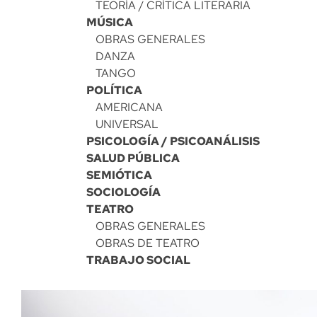
TEORÍA / CRÍTICA LITERARIA
MÚSICA
OBRAS GENERALES
DANZA
TANGO
POLÍTICA
AMERICANA
UNIVERSAL
PSICOLOGÍA / PSICOANÁLISIS
SALUD PÚBLICA
SEMIÓTICA
SOCIOLOGÍA
TEATRO
OBRAS GENERALES
OBRAS DE TEATRO
TRABAJO SOCIAL