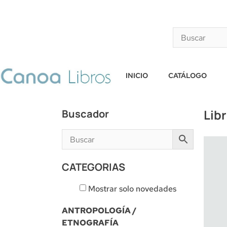
INICIO
CATÁLOGO
Lib
Buscador
CATEGORIAS
Mostrar solo novedades
ANTROPOLOGÍA /
ETNOGRAFÍA