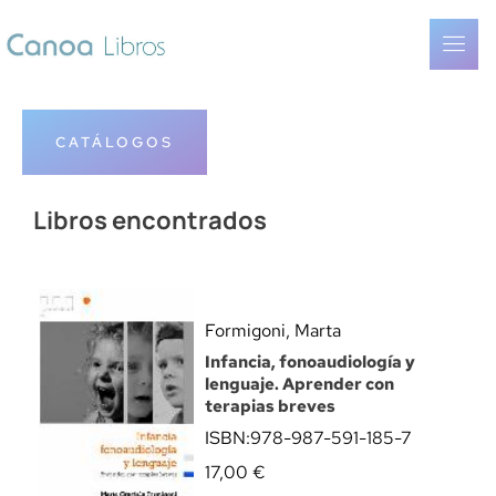
CATÁLOGOS
Libros encontrados
Formigoni, Marta
Infancia, fonoaudiología y
lenguaje. Aprender con
terapias breves
ISBN:
978-987-591-185-7
17,00
€