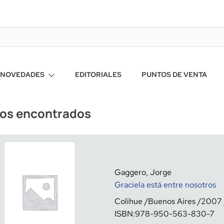
NOVEDADES
EDITORIALES
PUNTOS DE VENTA
ros encontrados
Gaggero, Jorge
Graciela está entre nosotros
Colihue
Buenos Aires
2007
ISBN:
978-950-563-830-7