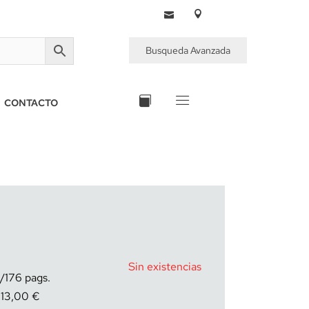
Busqueda Avanzada
CONTACTO
Sin existencias
176
13,00
€