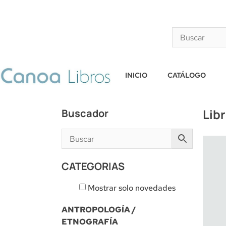
INICIO
CATÁLOGO
Lib
Buscador
CATEGORIAS
Mostrar solo novedades
ANTROPOLOGÍA /
ETNOGRAFÍA