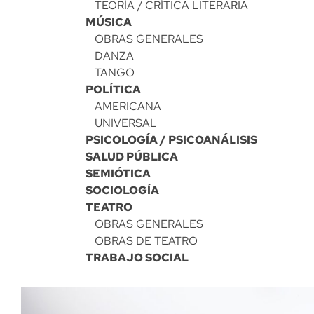
TEORÍA / CRÍTICA LITERARIA
MÚSICA
OBRAS GENERALES
DANZA
TANGO
POLÍTICA
AMERICANA
UNIVERSAL
PSICOLOGÍA / PSICOANÁLISIS
SALUD PÚBLICA
SEMIÓTICA
SOCIOLOGÍA
TEATRO
OBRAS GENERALES
OBRAS DE TEATRO
TRABAJO SOCIAL