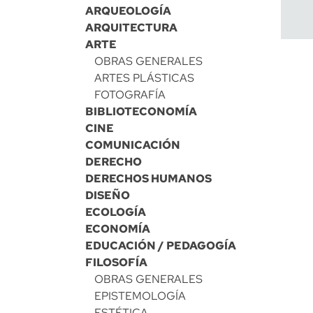
ARQUEOLOGÍA
ARQUITECTURA
ARTE
OBRAS GENERALES
ARTES PLÁSTICAS
FOTOGRAFÍA
BIBLIOTECONOMÍA
CINE
COMUNICACIÓN
DERECHO
DERECHOS HUMANOS
DISEÑO
ECOLOGÍA
ECONOMÍA
EDUCACIÓN / PEDAGOGÍA
FILOSOFÍA
OBRAS GENERALES
EPISTEMOLOGÍA
ESTÉTICA