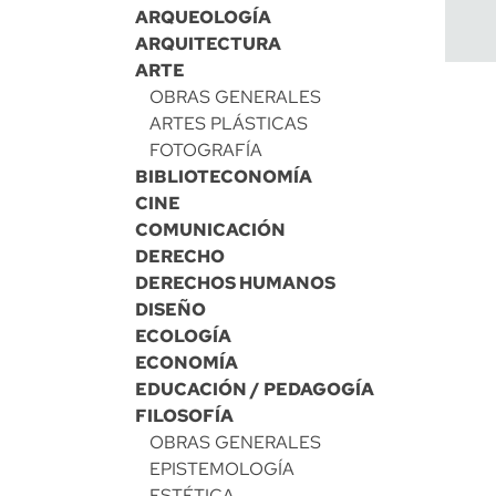
ARQUEOLOGÍA
ARQUITECTURA
ARTE
OBRAS GENERALES
ARTES PLÁSTICAS
FOTOGRAFÍA
BIBLIOTECONOMÍA
CINE
COMUNICACIÓN
DERECHO
DERECHOS HUMANOS
DISEÑO
ECOLOGÍA
ECONOMÍA
EDUCACIÓN / PEDAGOGÍA
FILOSOFÍA
OBRAS GENERALES
EPISTEMOLOGÍA
ESTÉTICA