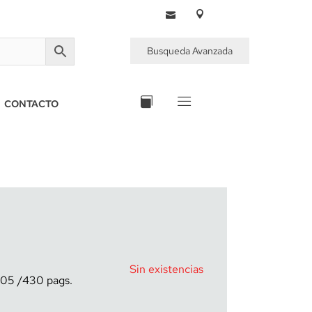
Busqueda Avanzada
CONTACTO
Sin existencias
05
430