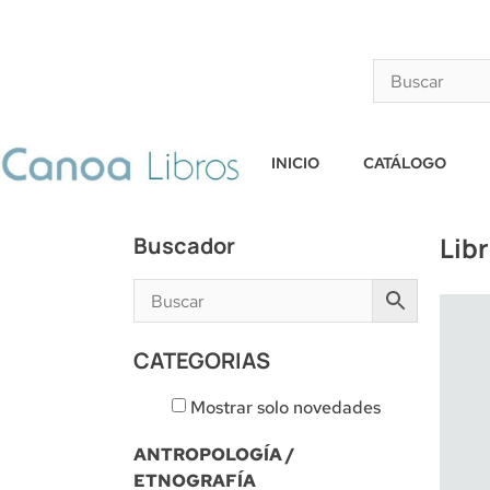
INICIO
CATÁLOGO
Lib
Buscador
CATEGORIAS
Mostrar solo novedades
ANTROPOLOGÍA /
ETNOGRAFÍA