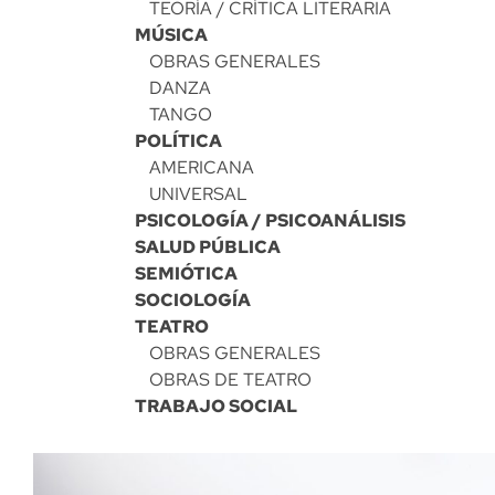
TEORÍA / CRÍTICA LITERARIA
MÚSICA
OBRAS GENERALES
DANZA
TANGO
POLÍTICA
AMERICANA
UNIVERSAL
PSICOLOGÍA / PSICOANÁLISIS
SALUD PÚBLICA
SEMIÓTICA
SOCIOLOGÍA
TEATRO
OBRAS GENERALES
OBRAS DE TEATRO
TRABAJO SOCIAL