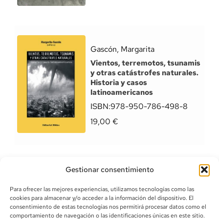
Gascón, Margarita
Vientos, terremotos, tsunamis
y otras catástrofes naturales.
Historia y casos
latinoamericanos
ISBN:
978-950-786-498-8
19,00
€
Gestionar consentimiento
Para ofrecer las mejores experiencias, utilizamos tecnologías como las
cookies para almacenar y/o acceder a la información del dispositivo. El
consentimiento de estas tecnologías nos permitirá procesar datos como el
comportamiento de navegación o las identificaciones únicas en este sitio.
info@canoalibros.com