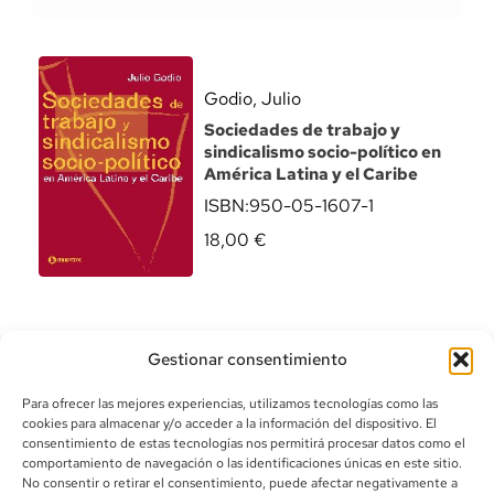
Godio, Julio
Sociedades de trabajo y
sindicalismo socio-político en
América Latina y el Caribe
ISBN:
950-05-1607-1
18,00
€
Gestionar consentimiento
Para ofrecer las mejores experiencias, utilizamos tecnologías como las
cookies para almacenar y/o acceder a la información del dispositivo. El
consentimiento de estas tecnologías nos permitirá procesar datos como el
comportamiento de navegación o las identificaciones únicas en este sitio.
info@canoalibros.com
No consentir o retirar el consentimiento, puede afectar negativamente a
pedidos@canoalibros.com