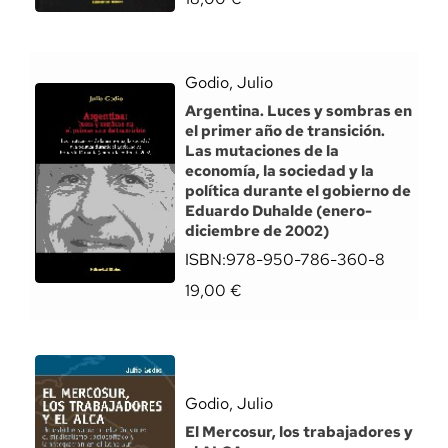
Godio, Julio
Argentina. Luces y sombras en
el primer año de transición.
Las mutaciones de la
economía, la sociedad y la
política durante el gobierno de
Eduardo Duhalde (enero-
diciembre de 2002)
ISBN:
978-950-786-360-8
19,00
€
Godio, Julio
El Mercosur, los trabajadores y