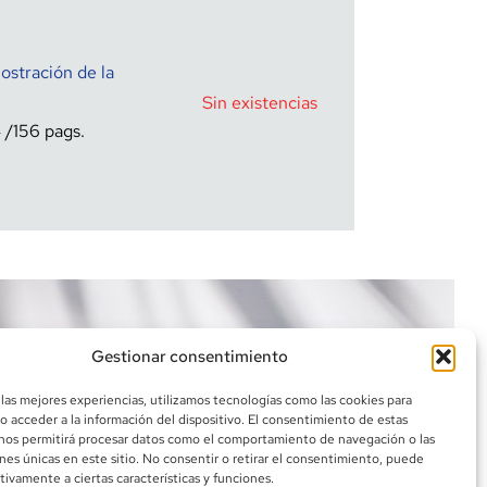
stración de la
Sin existencias
4
156
Gestionar consentimiento
 las mejores experiencias, utilizamos tecnologías como las cookies para
o acceder a la información del dispositivo. El consentimiento de estas
nos permitirá procesar datos como el comportamiento de navegación o las
ones únicas en este sitio. No consentir o retirar el consentimiento, puede
tivamente a ciertas características y funciones.