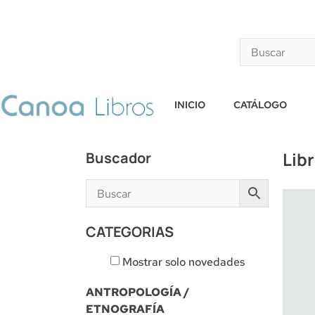
INICIO
CATÁLOGO
Lib
Buscador
CATEGORIAS
Mostrar solo novedades
ANTROPOLOGÍA /
ETNOGRAFÍA