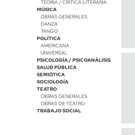
TEORÍA / CRÍTICA LITERARIA
MÚSICA
OBRAS GENERALES
DANZA
TANGO
POLÍTICA
AMERICANA
UNIVERSAL
PSICOLOGÍA / PSICOANÁLISIS
SALUD PÚBLICA
SEMIÓTICA
SOCIOLOGÍA
TEATRO
OBRAS GENERALES
OBRAS DE TEATRO
TRABAJO SOCIAL