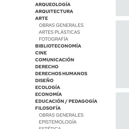
ARQUEOLOGÍA
ARQUITECTURA
ARTE
OBRAS GENERALES
ARTES PLÁSTICAS
FOTOGRAFÍA
BIBLIOTECONOMÍA
CINE
COMUNICACIÓN
DERECHO
DERECHOS HUMANOS
DISEÑO
ECOLOGÍA
ECONOMÍA
EDUCACIÓN / PEDAGOGÍA
FILOSOFÍA
OBRAS GENERALES
EPISTEMOLOGÍA
ESTÉTICA