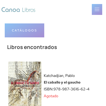
CATÁLOGOS
Libros encontrados
Katchadjian, Pablo
El caballo y el gaucho
ISBN:
978-987-3616-62-4
Agotado