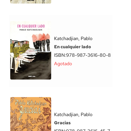
Katchadjian, Pablo
En cualquier lado
ISBN:
978-987-3616-80-8
Agotado
Katchadjian, Pablo
Gracias