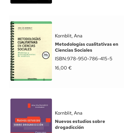
Kornblit, Ana
Metodologías cualitativas en
Ciencias Sociales
ISBN:
978-950-786-415-5
16,00
€
Kornblit, Ana
Nuevos estudios sobre
drogadicción