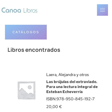
CATÁLOGOS
Libros encontrados
Laera, Alejandra y otros
Las brújulas del extraviado.
Para una lectura integral de
Esteban Echeverría
ISBN:
978-950-845-192-7
20,00
€