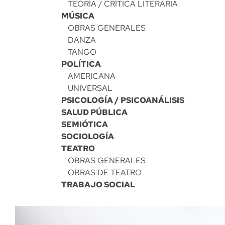
TEORÍA / CRÍTICA LITERARIA
MÚSICA
OBRAS GENERALES
DANZA
TANGO
POLÍTICA
AMERICANA
UNIVERSAL
PSICOLOGÍA / PSICOANÁLISIS
SALUD PÚBLICA
SEMIÓTICA
SOCIOLOGÍA
TEATRO
OBRAS GENERALES
OBRAS DE TEATRO
TRABAJO SOCIAL