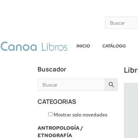
INICIO
CATÁLOGO
Lib
Buscador
CATEGORIAS
Mostrar solo novedades
ANTROPOLOGÍA /
ETNOGRAFÍA