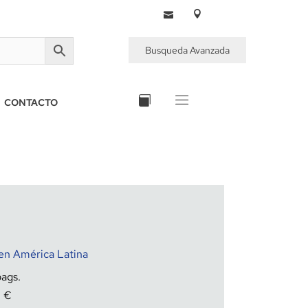
Busqueda Avanzada
CONTACTO
 en América Latina
0
€