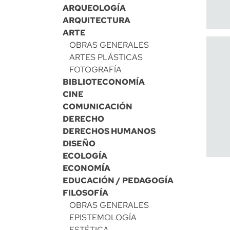
ARQUEOLOGÍA
ARQUITECTURA
ARTE
OBRAS GENERALES
ARTES PLÁSTICAS
FOTOGRAFÍA
BIBLIOTECONOMÍA
CINE
COMUNICACIÓN
DERECHO
DERECHOS HUMANOS
DISEÑO
ECOLOGÍA
ECONOMÍA
EDUCACIÓN / PEDAGOGÍA
FILOSOFÍA
OBRAS GENERALES
EPISTEMOLOGÍA
ESTÉTICA