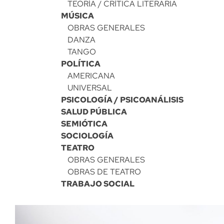
TEORÍA / CRÍTICA LITERARIA
MÚSICA
OBRAS GENERALES
DANZA
TANGO
POLÍTICA
AMERICANA
UNIVERSAL
PSICOLOGÍA / PSICOANÁLISIS
SALUD PÚBLICA
SEMIÓTICA
SOCIOLOGÍA
TEATRO
OBRAS GENERALES
OBRAS DE TEATRO
TRABAJO SOCIAL