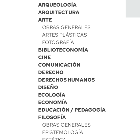
ARQUEOLOGÍA
ARQUITECTURA
ARTE
OBRAS GENERALES
ARTES PLÁSTICAS
FOTOGRAFÍA
BIBLIOTECONOMÍA
CINE
COMUNICACIÓN
DERECHO
DERECHOS HUMANOS
DISEÑO
ECOLOGÍA
ECONOMÍA
EDUCACIÓN / PEDAGOGÍA
FILOSOFÍA
OBRAS GENERALES
EPISTEMOLOGÍA
ESTÉTICA