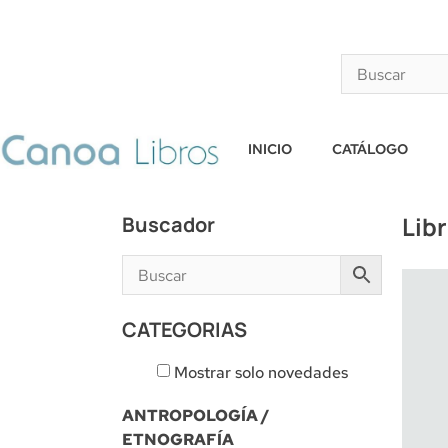
INICIO
CATÁLOGO
Lib
Buscador
CATEGORIAS
Mostrar solo novedades
ANTROPOLOGÍA /
ETNOGRAFÍA