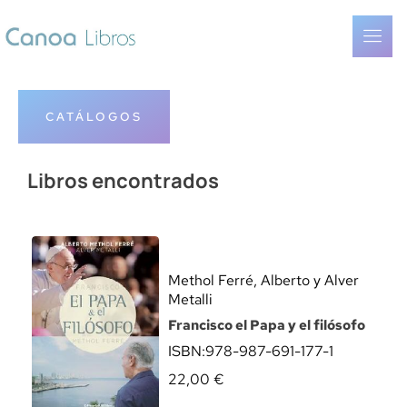
CATÁLOGOS
Libros encontrados
Methol Ferré, Alberto y Alver
Metalli
Francisco el Papa y el filósofo
ISBN:
978-987-691-177-1
22,00
€