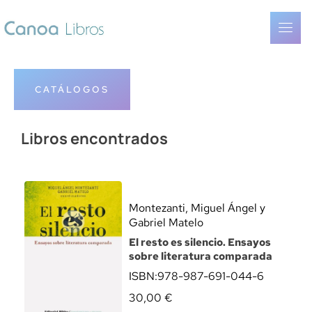
CATÁLOGOS
Libros encontrados
Montezanti, Miguel Ángel y
Gabriel Matelo
El resto es silencio. Ensayos
sobre literatura comparada
ISBN:
978-987-691-044-6
30,00
€