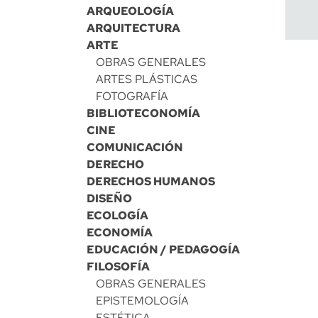
ARQUEOLOGÍA
ARQUITECTURA
ARTE
OBRAS GENERALES
ARTES PLÁSTICAS
FOTOGRAFÍA
BIBLIOTECONOMÍA
CINE
COMUNICACIÓN
DERECHO
DERECHOS HUMANOS
DISEÑO
ECOLOGÍA
ECONOMÍA
EDUCACIÓN / PEDAGOGÍA
FILOSOFÍA
OBRAS GENERALES
EPISTEMOLOGÍA
ESTÉTICA