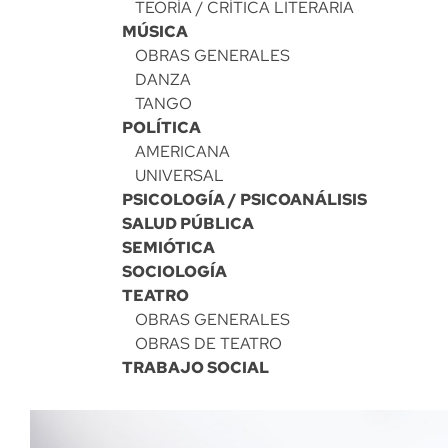
TEORÍA / CRÍTICA LITERARIA
MÚSICA
OBRAS GENERALES
DANZA
TANGO
POLÍTICA
AMERICANA
UNIVERSAL
PSICOLOGÍA / PSICOANÁLISIS
SALUD PÚBLICA
SEMIÓTICA
SOCIOLOGÍA
TEATRO
OBRAS GENERALES
OBRAS DE TEATRO
TRABAJO SOCIAL