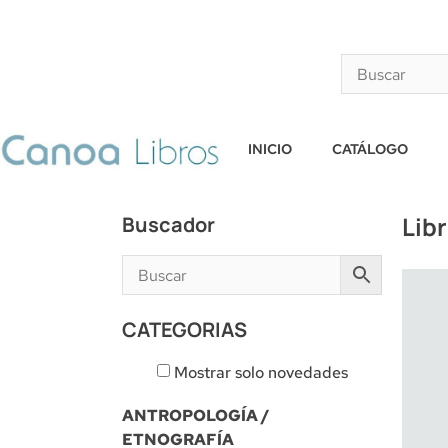
INICIO
CATÁLOGO
Lib
Buscador
CATEGORIAS
Mostrar solo novedades
ANTROPOLOGÍA /
ETNOGRAFÍA