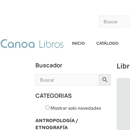
INICIO
CATÁLOGO
Lib
Buscador
CATEGORIAS
Mostrar solo novedades
ANTROPOLOGÍA /
ETNOGRAFÍA