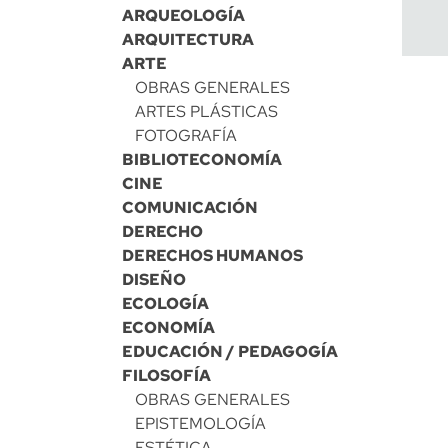
ARQUEOLOGÍA
ARQUITECTURA
ARTE
OBRAS GENERALES
ARTES PLÁSTICAS
FOTOGRAFÍA
BIBLIOTECONOMÍA
CINE
COMUNICACIÓN
DERECHO
DERECHOS HUMANOS
DISEÑO
ECOLOGÍA
ECONOMÍA
EDUCACIÓN / PEDAGOGÍA
FILOSOFÍA
OBRAS GENERALES
EPISTEMOLOGÍA
ESTÉTICA