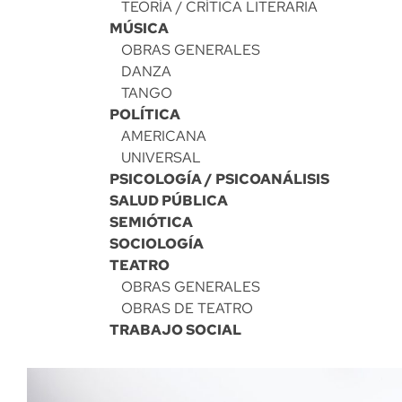
TEORÍA / CRÍTICA LITERARIA
MÚSICA
OBRAS GENERALES
DANZA
TANGO
POLÍTICA
AMERICANA
UNIVERSAL
PSICOLOGÍA / PSICOANÁLISIS
SALUD PÚBLICA
SEMIÓTICA
SOCIOLOGÍA
TEATRO
OBRAS GENERALES
OBRAS DE TEATRO
TRABAJO SOCIAL