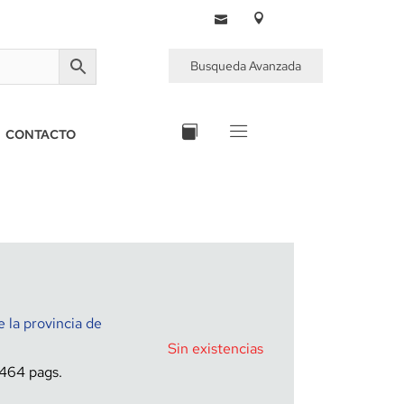
Busqueda Avanzada
CONTACTO
e la provincia de
Sin existencias
464