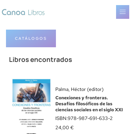
CATÁLOGOS
Libros encontrados
Palma, Héctor (editor)
Conexiones y fronteras.
Desafíos filosóficos de las
ciencias sociales en el siglo XXI
ISBN:
978-987-691-633-2
24,00
€