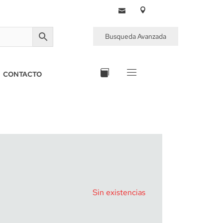
Busqueda Avanzada
CONTACTO
Sin existencias