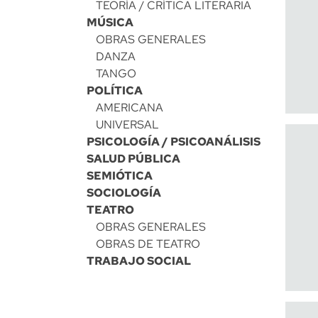
TEORÍA / CRÍTICA LITERARIA
MÚSICA
OBRAS GENERALES
DANZA
TANGO
POLÍTICA
AMERICANA
UNIVERSAL
PSICOLOGÍA / PSICOANÁLISIS
SALUD PÚBLICA
SEMIÓTICA
SOCIOLOGÍA
TEATRO
OBRAS GENERALES
OBRAS DE TEATRO
TRABAJO SOCIAL