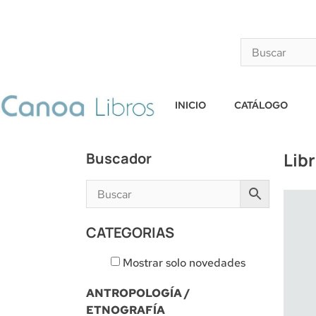
INICIO
CATÁLOGO
Lib
Buscador
CATEGORIAS
Mostrar solo novedades
ANTROPOLOGÍA /
ETNOGRAFÍA