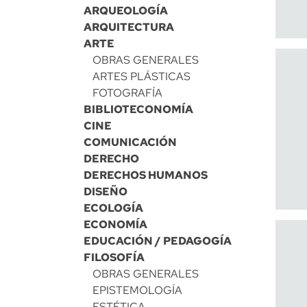
ARQUEOLOGÍA
ARQUITECTURA
ARTE
OBRAS GENERALES
ARTES PLÁSTICAS
FOTOGRAFÍA
BIBLIOTECONOMÍA
CINE
COMUNICACIÓN
DERECHO
DERECHOS HUMANOS
DISEÑO
ECOLOGÍA
ECONOMÍA
EDUCACIÓN / PEDAGOGÍA
FILOSOFÍA
OBRAS GENERALES
EPISTEMOLOGÍA
ESTÉTICA