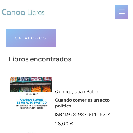
CATÁLOGOS
Libros encontrados
Quiroga, Juan Pablo
Cuando comer es un acto
político
ISBN:
978-987-814-153-4
26,00
€