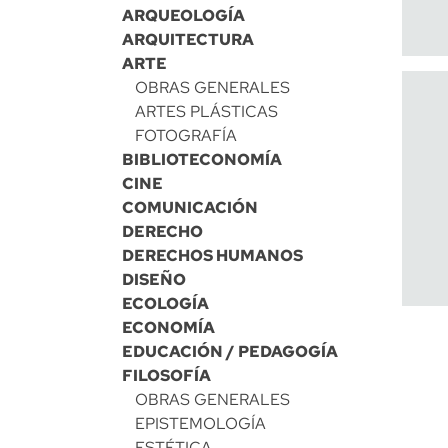
ARQUEOLOGÍA
ARQUITECTURA
ARTE
OBRAS GENERALES
ARTES PLÁSTICAS
FOTOGRAFÍA
BIBLIOTECONOMÍA
CINE
COMUNICACIÓN
DERECHO
DERECHOS HUMANOS
DISEÑO
ECOLOGÍA
ECONOMÍA
EDUCACIÓN / PEDAGOGÍA
FILOSOFÍA
OBRAS GENERALES
EPISTEMOLOGÍA
ESTÉTICA