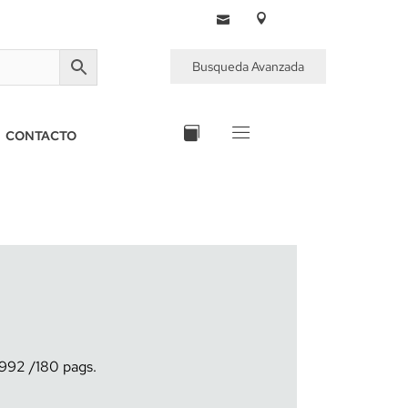
Busqueda Avanzada
CONTACTO
1992
180