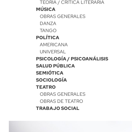
TEORÍA / CRÍTICA LITERARIA
MÚSICA
OBRAS GENERALES
DANZA
TANGO
POLÍTICA
AMERICANA
UNIVERSAL
PSICOLOGÍA / PSICOANÁLISIS
SALUD PÚBLICA
SEMIÓTICA
SOCIOLOGÍA
TEATRO
OBRAS GENERALES
OBRAS DE TEATRO
TRABAJO SOCIAL