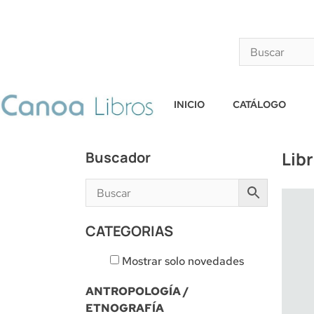
INICIO
CATÁLOGO
Lib
Buscador
CATEGORIAS
Mostrar solo novedades
ANTROPOLOGÍA /
ETNOGRAFÍA