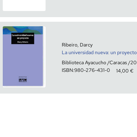
Ribeiro, Darcy
La universidad nueva: un proyecto
Biblioteca Ayacucho
Caracas
20
ISBN:
980-276-431-0
14,00
€