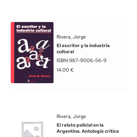
Rivera, Jorge
El escritor y la industria
cultural
ISBN:
987-9006-56-9
14,00
€
Rivera, Jorge
El relato policial en la
Argentina. Antología crítica