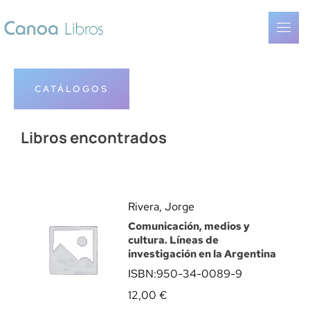
CATÁLOGOS
Libros encontrados
Rivera, Jorge
Comunicación, medios y
cultura. Líneas de
investigación en la Argentina
ISBN:
950-34-0089-9
12,00
€