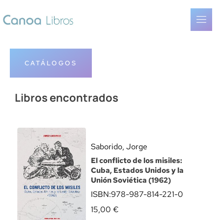
CATÁLOGOS
Libros encontrados
Saborido, Jorge
El conflicto de los misiles:
Cuba, Estados Unidos y la
Unión Soviética (1962)
ISBN:
978-987-814-221-0
15,00
€