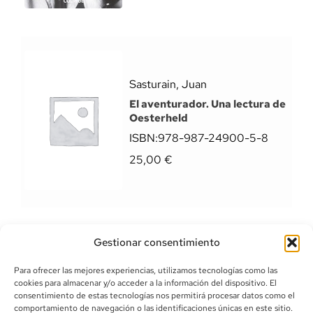
Sasturain, Juan
El aventurador. Una lectura de
Oesterheld
ISBN:
978-987-24900-5-8
25,00
€
Gestionar consentimiento
Para ofrecer las mejores experiencias, utilizamos tecnologías como las
cookies para almacenar y/o acceder a la información del dispositivo. El
consentimiento de estas tecnologías nos permitirá procesar datos como el
comportamiento de navegación o las identificaciones únicas en este sitio.
info@canoalibros.com