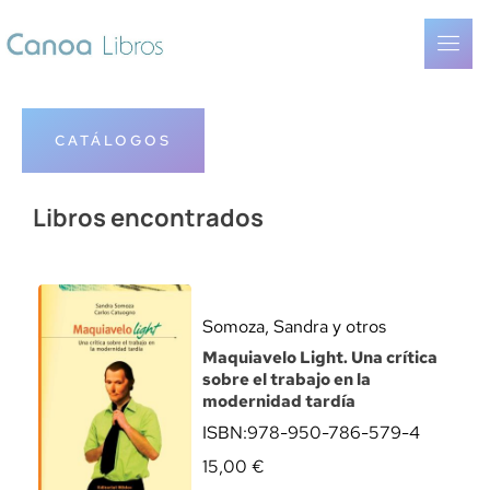
CATÁLOGOS
Libros encontrados
Somoza, Sandra y otros
Maquiavelo Light. Una crítica
sobre el trabajo en la
modernidad tardía
ISBN:
978-950-786-579-4
15,00
€