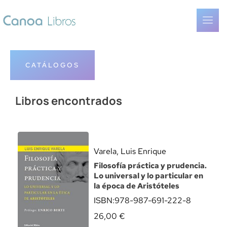
CATÁLOGOS
Libros encontrados
Varela, Luis Enrique
Filosofía práctica y prudencia.
Lo universal y lo particular en
la época de Aristóteles
ISBN:
978-987-691-222-8
26,00
€