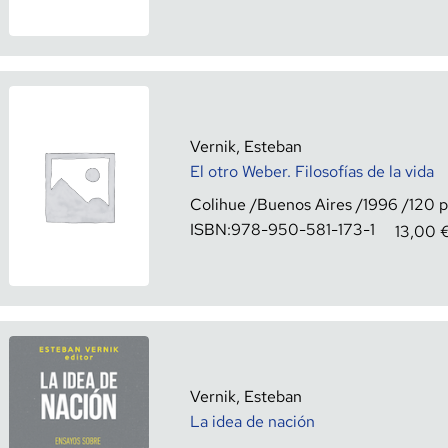
Vernik, Esteban
El otro Weber. Filosofías de la vida
Colihue
Buenos Aires
1996
120
ISBN:
978-950-581-173-1
13,00
Vernik, Esteban
La idea de nación