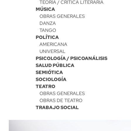
TEORÍA / CRÍTICA LITERARIA
MÚSICA
OBRAS GENERALES
DANZA
TANGO
POLÍTICA
AMERICANA
UNIVERSAL
PSICOLOGÍA / PSICOANÁLISIS
SALUD PÚBLICA
SEMIÓTICA
SOCIOLOGÍA
TEATRO
OBRAS GENERALES
OBRAS DE TEATRO
TRABAJO SOCIAL