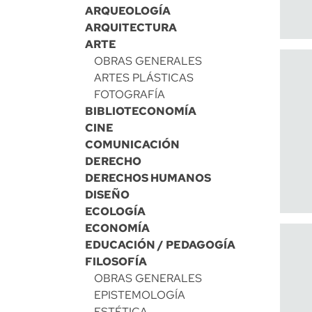
ARQUEOLOGÍA
ARQUITECTURA
ARTE
OBRAS GENERALES
ARTES PLÁSTICAS
FOTOGRAFÍA
BIBLIOTECONOMÍA
CINE
COMUNICACIÓN
DERECHO
DERECHOS HUMANOS
DISEÑO
ECOLOGÍA
ECONOMÍA
EDUCACIÓN / PEDAGOGÍA
FILOSOFÍA
OBRAS GENERALES
EPISTEMOLOGÍA
ESTÉTICA