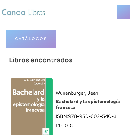
CATÁLOGOS
Libros encontrados
Wunenburger, Jean
Bachelard y la epistemología
francesa
ISBN:
978-950-602-540-3
14,00
€