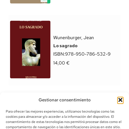
Wunenburger, Jean
Lo sagrado
ISBN:
978-950-786-532-9
14,00
€
Gestionar consentimiento
Para ofrecer las mejores experiencias, utilizamos tecnologías como las
cookies para almacenar y/o acceder a la información del dispositivo. El
consentimiento de estas tecnologías nos permitirá procesar datos como el
comportamiento de navegación o las identificaciones únicas en este sitio.
info@canoalibros.com