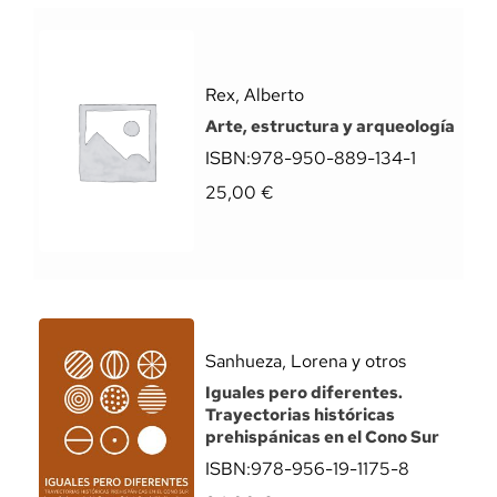
Rex, Alberto
Arte, estructura y arqueología
ISBN:
978-950-889-134-1
25,00
€
Sanhueza, Lorena y otros
Iguales pero diferentes.
Trayectorias históricas
prehispánicas en el Cono Sur
ISBN:
978-956-19-1175-8