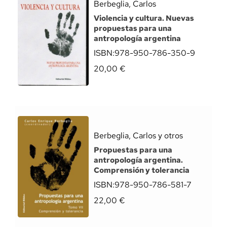
Berbeglia, Carlos
Violencia y cultura. Nuevas
propuestas para una
antropología argentina
ISBN:
978-950-786-350-9
20,00
€
Berbeglia, Carlos y otros
Propuestas para una
antropología argentina.
Comprensión y tolerancia
ISBN:
978-950-786-581-7
22,00
€