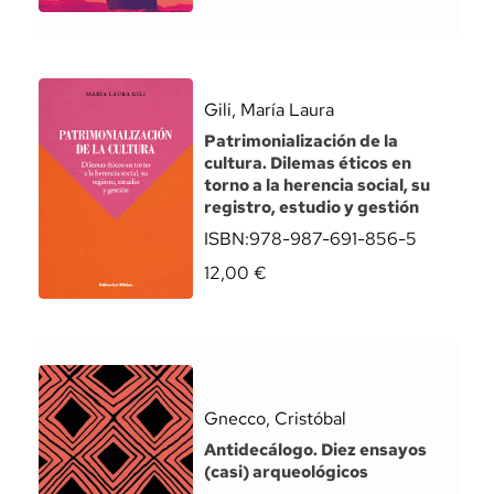
Gili, María Laura
Patrimonialización de la
cultura. Dilemas éticos en
torno a la herencia social, su
registro, estudio y gestión
ISBN:
978-987-691-856-5
12,00
€
Gnecco, Cristóbal
Antidecálogo. Diez ensayos
(casi) arqueológicos