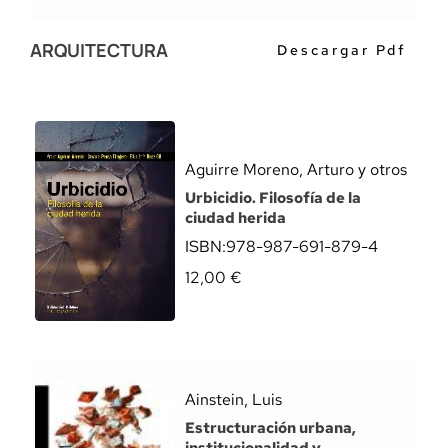
ARQUITECTURA
Descargar Pdf
Aguirre Moreno, Arturo y otros
Urbicidio. Filosofía de la
ciudad herida
ISBN:
978-987-691-879-4
12,00
€
Ainstein, Luis
Estructuración urbana,