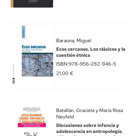
Baraona, Miguel
Ecos cercanos. Los clásicos y la
cuestión étnica
ISBN:
978-956-282-946-5
21,00
€
Batallán, Graciela y María Rosa
Neufeld
Discusiones sobre infancia y
adolescencia en antropología.