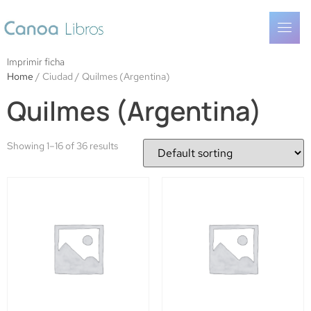
Imprimir ficha
Home
/ Ciudad / Quilmes (Argentina)
Quilmes (Argentina)
Showing 1–16 of 36 results