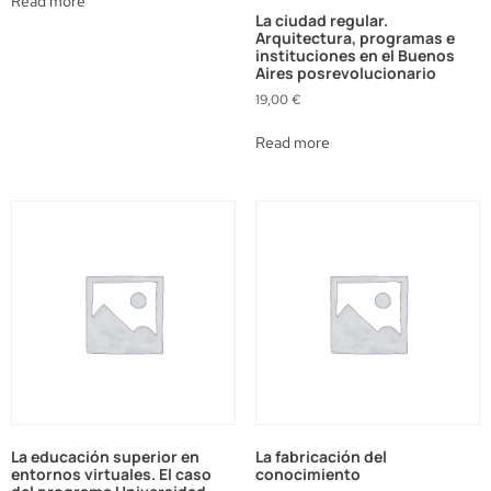
Read more
La ciudad regular.
Arquitectura, programas e
instituciones en el Buenos
Aires posrevolucionario
19,00
€
Read more
La educación superior en
La fabricación del
entornos virtuales. El caso
conocimiento