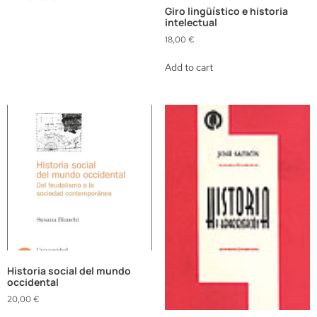
Giro lingüístico e historia
intelectual
18,00
€
Add to cart
Historia social del mundo
occidental
20,00
€