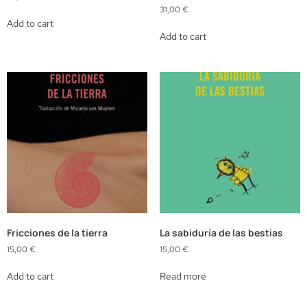
31,00
€
Add to cart
Add to cart
Fricciones de la tierra
La sabiduría de las bestias
15,00
€
15,00
€
Add to cart
Read more