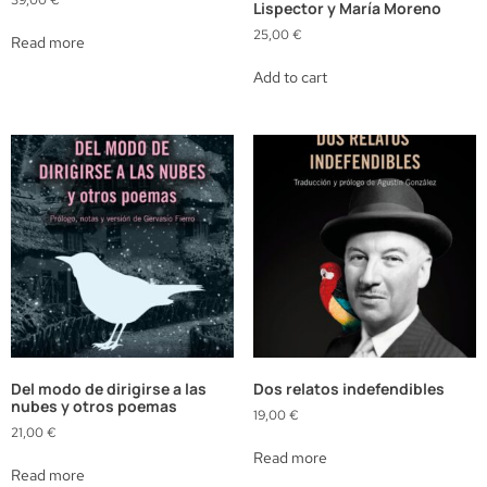
Lispector y María Moreno
25,00
€
Read more
Add to cart
Del modo de dirigirse a las
Dos relatos indefendibles
nubes y otros poemas
19,00
€
21,00
€
Read more
Read more