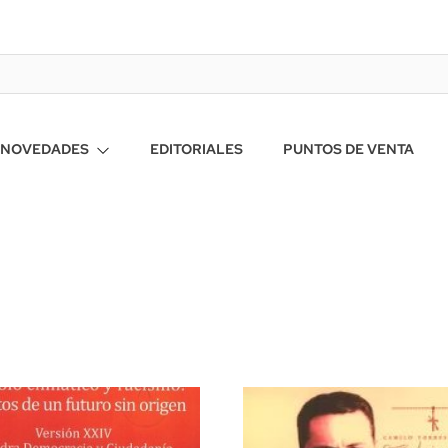
NOVEDADES
EDITORIALES
PUNTOS DE VENTA