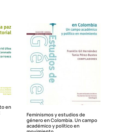
to en
z
Feminismos y estudios de
género en Colombia. Un campo
académico y político en
movimiento