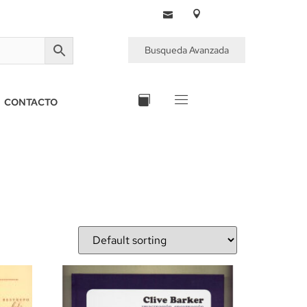
Busqueda Avanzada
CONTACTO