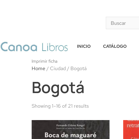
INICIO
CATÁLOGO
Imprimir ficha
Home
/ Ciudad / Bogotá
Bogotá
Showing 1–16 of 21 results