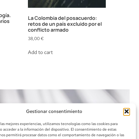
ogía.
La Colombia del posacuerdo:
rios
retos de un país excluido por el
conflicto armado
38,00
€
Add to cart
Gestionar consentimiento
 las mejores experiencias, utilizamos tecnologías como las cookies para
o acceder a la información del dispositivo. El consentimiento de estas
nos permitirá procesar datos como el comportamiento de navegación o las