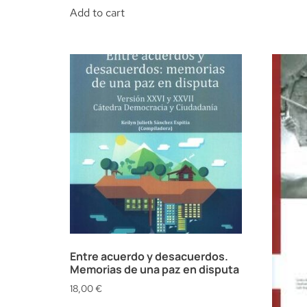
Add to cart
Entre acuerdo y desacuerdos.
Memorias de una paz en disputa
18,00
€