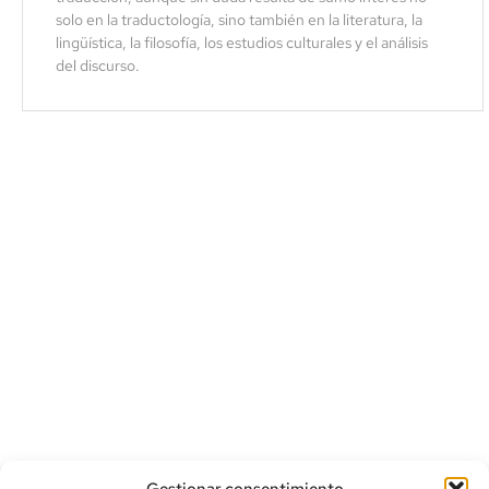
solo en la traductología, sino también en la literatura, la
lingüística, la filosofía, los estudios culturales y el análisis
del discurso.