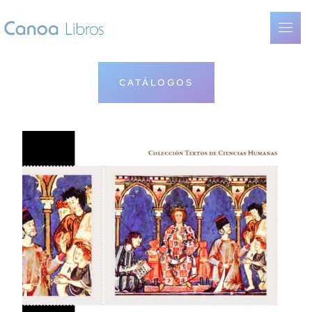
CATÁLOGOS