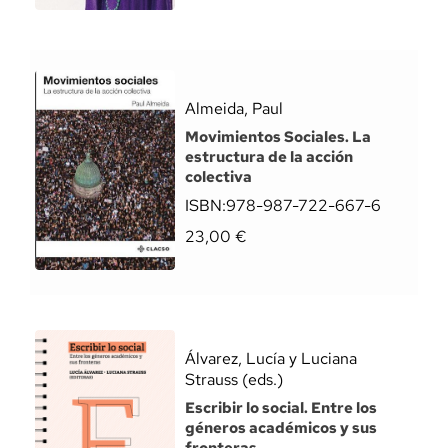
Almeida, Paul
Movimientos Sociales. La
estructura de la acción
colectiva
ISBN:
978-987-722-667-6
23,00
€
Álvarez, Lucía y Luciana
Strauss (eds.)
Escribir lo social. Entre los
géneros académicos y sus