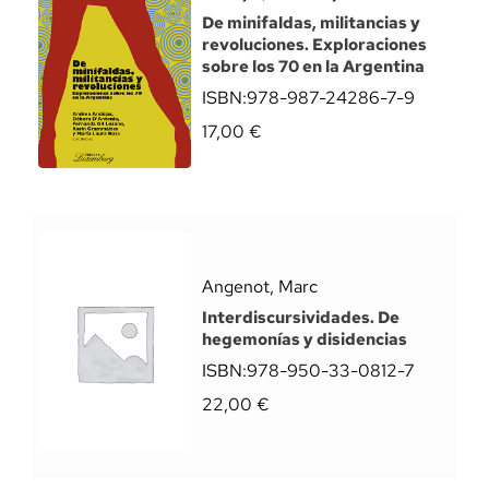
De minifaldas, militancias y
revoluciones. Exploraciones
sobre los 70 en la Argentina
ISBN:
978-987-24286-7-9
17,00
€
Angenot, Marc
Interdiscursividades. De
hegemonías y disidencias
ISBN:
978-950-33-0812-7
22,00
€