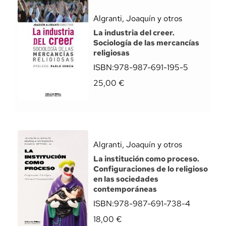
Algranti, Joaquín y otros
La industria del creer.
Sociología de las mercancías
religiosas
ISBN:
978-987-691-195-5
25,00
€
Algranti, Joaquín y otros
La institución como proceso.
Configuraciones de lo religioso
en las sociedades
contemporáneas
ISBN:
978-987-691-738-4
18,00
€