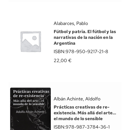
Alabarces, Pablo
Fútbol y patria. El fútbol y las
narrativas de la nación en la
Argentina
ISBN:
978-950-9217-21-8
22,00
€
Albán Achinte, Aldolfo
Prácticas creativas de re-
existencia. Más allá del arte…
el mundo de lo sensible
ISBN:
978-987-3784-36-1