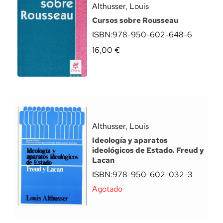
Althusser, Louis
Cursos sobre Rousseau
ISBN:
978-950-602-648-6
16,00
€
Althusser, Louis
Ideología y aparatos
ideológicos de Estado. Freud y
Lacan
ISBN:
978-950-602-032-3
Agotado