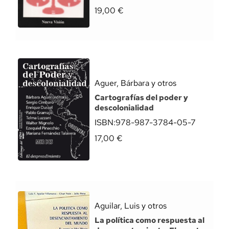
19,00
€
Aguer, Bárbara y otros
Cartografías del poder y
descolonialidad
ISBN:
978-987-3784-05-7
17,00
€
Aguilar, Luis y otros
La política como respuesta al