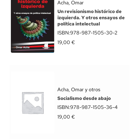
Acha, Omar
Un revisionismo histórico de
izquierda. Y otros ensayos de
política intelectual
ISBN:
978-987-1505-30-2
19,00
€
Acha, Omar y otros
Socialismo desde abajo
ISBN:
978-987-1505-36-4
19,00
€