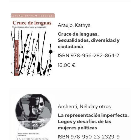
Araujo, Kathya
Cruce de lenguas.
Sexualidades, diversidad y
ciudadanía
ISBN:
978-956-282-864-2
16,00
€
Archenti, Nélida y otros
La representación imperfecta.
Logos y desafíos de las
mujeres políticas
ISBN:
978-950-23-2329-9