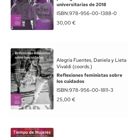
universitarias de 2018
ISBN:
978-956-00-1388-0
30,00
€
Alegría Fuentes, Daniela y Lieta
Vivaldi (coords.)
Reflexiones feministas sobre
los cuidados
ISBN:
978-956-00-1811-3
25,00
€