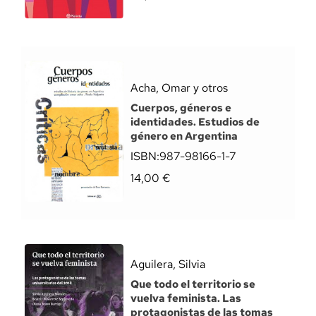
Acha, Omar y otros
Cuerpos, géneros e
identidades. Estudios de
género en Argentina
ISBN:
987-98166-1-7
14,00
€
Aguilera, Silvia
Que todo el territorio se
vuelva feminista. Las
protagonistas de las tomas